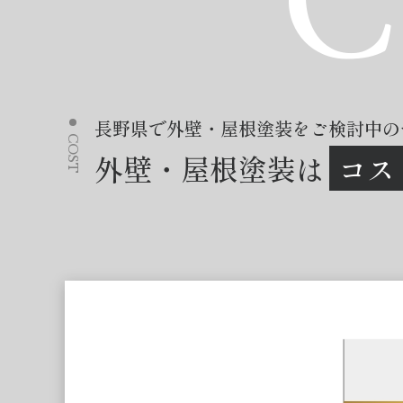
C
長野県で外壁・屋根塗装をご検討中の
COST
外壁・屋根塗装は
コス