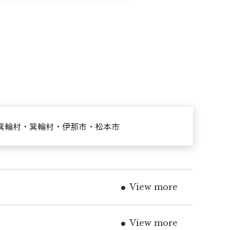
箕輪村・箕輪村・伊那市・松本市
View more
View more