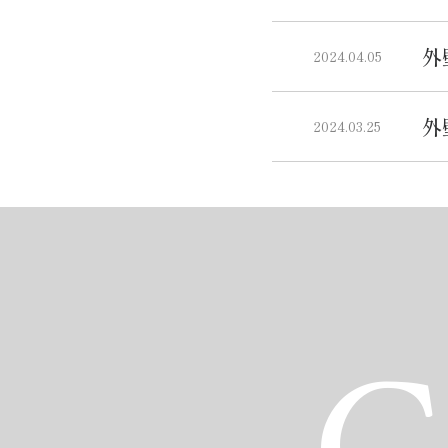
外
2024.04.05
外
2024.03.25