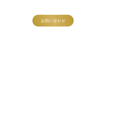
0266-22-7501
お問い合わせ
会社情報
営業時間：8:00〜19:00