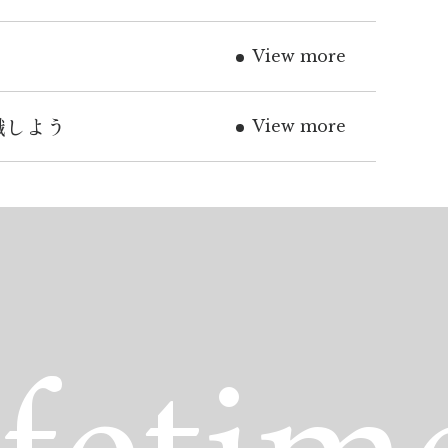
View more
識しよう
View more