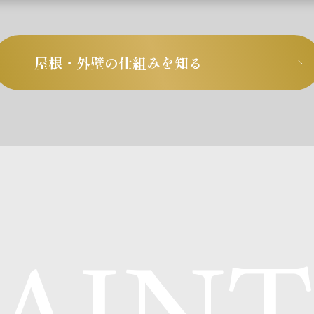
屋根・外壁の仕組みを知る