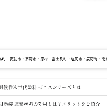
訪町・諏訪市・茅野市・原村・富士見町・塩尻市・辰野町・南
耐候性次世代塗料 ゼニスシリーズとは
根塗装 遮熱塗料の効果とは？メリットをご紹介