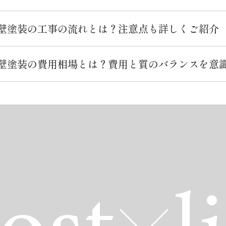
壁塗装の工事の流れとは？注意点も詳しくご紹介
壁塗装の費用相場とは？費用と質のバランスを意